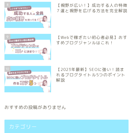
8
【視野が広い！】成功する人の特徴
７選と視野を広げる方法を完全解説
9
【Webで稼ぎたい初心者必見】おす
すめブログジャンルはこれ！
10
【2023年最新】SEOに強い！読ま
れるブログタイトル5つのポイント
解説
おすすめの投稿がありません
カテゴリー