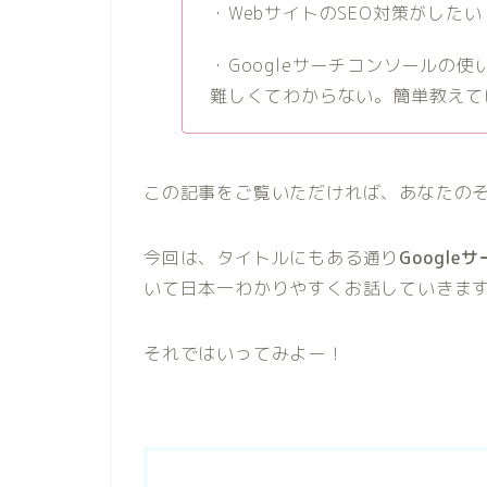
・WebサイトのSEO対策がしたい
・Googleサーチコンソールの
難しくてわからない。簡単教えて
この記事をご覧いただければ、あなたの
今回は、タイトルにもある通り
Googl
いて日本一わかりやすくお話していきま
それではいってみよー！