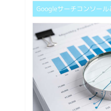
Googleサーチコンソール