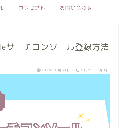
ル
コンセプト
お問い合わせ
gleサーチコンソール登録方法
2023年8月31日
/
2023年10月1日