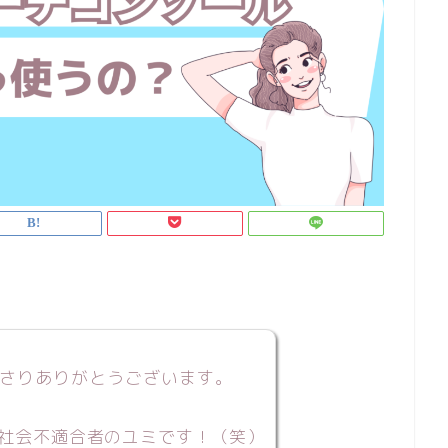
さりありがとうございます。
社会不適合者のユミです！（笑）