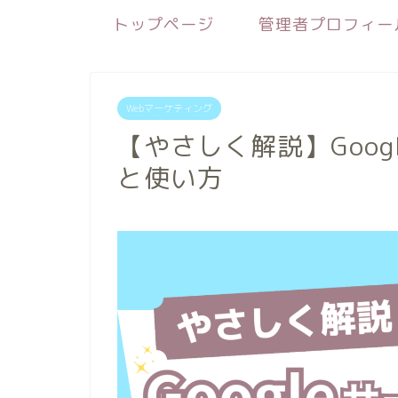
トップページ
管理者プロフィー
Webマーケティング
【やさしく解説】Goo
と使い方