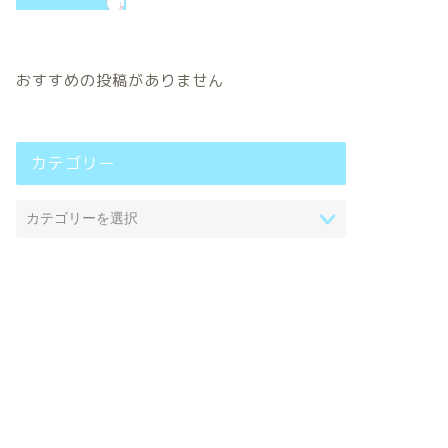
おすすめの投稿がありません
カテゴリー