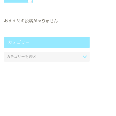
おすすめの投稿がありません
カテゴリー