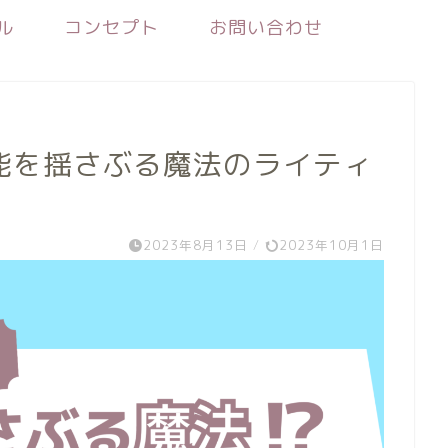
ル
コンセプト
お問い合わせ
能を揺さぶる魔法のライティ
2023年8月13日
/
2023年10月1日