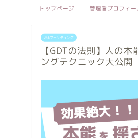
トップページ
管理者プロフィー
Webマーケティング
【GDTの法則】人の本
ングテクニック大公開