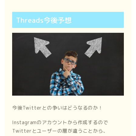
Threads今後予想
今後Twitterとの争いはどうなるのか！
Instagramのアカウントから作成するので
Twitterとユーザーの層が違うことから、