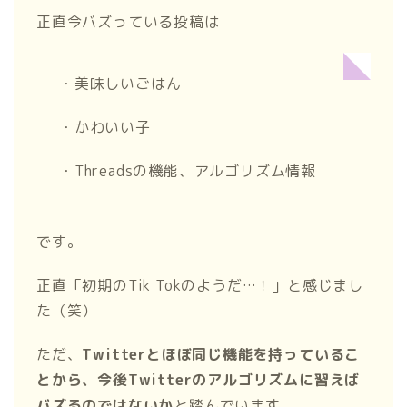
正直今バズっている投稿は
・美味しいごはん
・かわいい子
・Threadsの機能、アルゴリズム情報
です。
正直「初期のTik Tokのようだ…！」と感じまし
た（笑）
ただ、
Twitterとほぼ同じ機能を持っているこ
とから、今後Twitterのアルゴリズムに習えば
バズるのではないか
と踏んでいます。