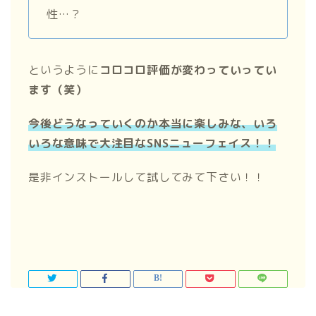
性…？
というように
コロコロ評価が変わっていってい
ます（笑）
今後どうなっていくのか本当に楽しみな、いろ
いろな意味で大注目なSNSニューフェイス！！
是非インストールして試してみて下さい！！