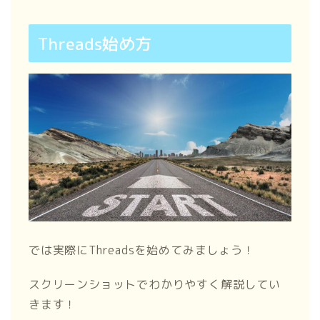
Threads始め方
では実際にThreadsを始めてみましょう！
スクリーンショットでわかりやすく解説してい
きます！