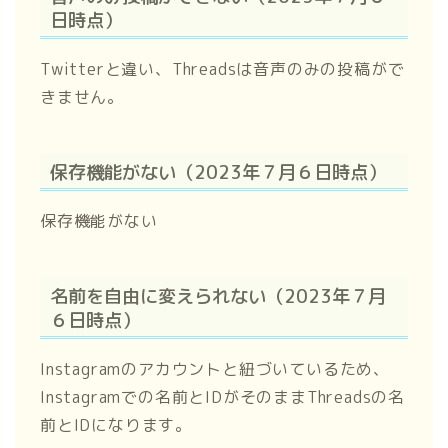
日時点）
Twitterと違い、Threadsは音声のみの投稿がで
きません。
保存機能がない（2023年７月６日時点）
保存機能がない
名前を自由に変えられない（2023年７月
６日時点）
Instagramのアカウントと紐づいているため、
Instagramでの名前とIDがそのままThreadsの名
前とIDになります。