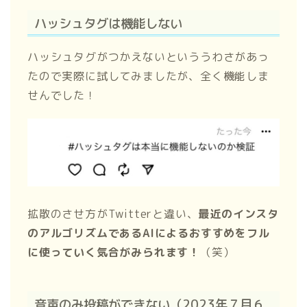
ハッシュタグは機能しない
ハッシュタグがつかえないといううわさがあっ
たので実際に試してみましたが、全く機能しま
せんでした！
拡散のさせ方がTwitterと違い、
最近のインスタ
のアルゴリズムであるAIによるおすすめをフル
に使っていく気合がみられます！
（笑）
音声のみ投稿ができない（2023年７月６