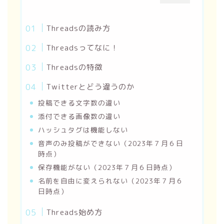
Threadsの読み方
Threadsってなに！
Threadsの特徴
Twitterとどう違うのか
投稿できる文字数の違い
添付できる画像数の違い
ハッシュタグは機能しない
音声のみ投稿ができない（2023年７月６日
時点）
保存機能がない（2023年７月６日時点）
名前を自由に変えられない（2023年７月６
日時点）
Threads始め方