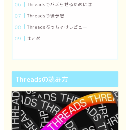
Threadsでバズらせるためには
Threads今後予想
Threadsぶっちゃけレビュー
まとめ
Threadsの読み方