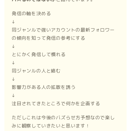
発信の軸を決める
↓
同ジャンルで強いアカウントの最新フォロワー
の傾向を知って発信の参考にする
↓
とにかく発信して慣れる
↓
同ジャンルの人と絡む
↓
影響力がある人の拡散を誘う
↓
注目されてきたところで何かを企画する
ただしこれは今後のバズらせ方予想なので楽し
みに観察していきたいと思います！