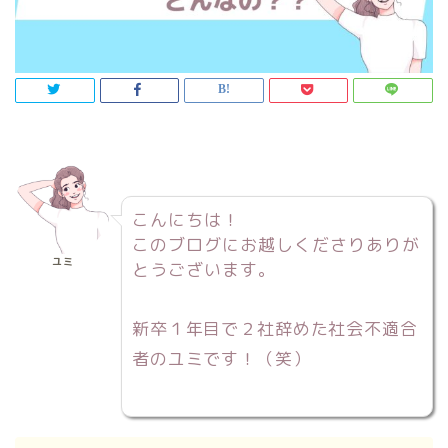
こんにちは！
このブログにお越しくださりありが
ユミ
とうございます。
新卒１年目で２社辞めた社会不適合
者のユミです！（笑）