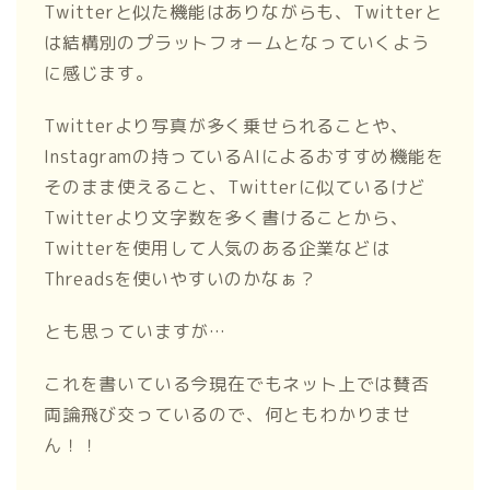
Twitterと似た機能はありながらも、Twitterと
は結構別のプラットフォームとなっていくよう
に感じます。
Twitterより写真が多く乗せられることや、
Instagramの持っているAIによるおすすめ機能を
そのまま使えること、Twitterに似ているけど
Twitterより文字数を多く書けることから、
Twitterを使用して人気のある企業などは
Threadsを使いやすいのかなぁ？
とも思っていますが…
これを書いている今現在でもネット上では賛否
両論飛び交っているので、何ともわかりませ
ん！！