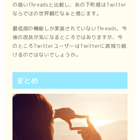
の強いThreadsと比較し、あの下町感はTwitter
ならではの世界観だなぁと感じます。
最低限の機能しか実装されていないThreads、今
後の改良が気になるところではありますが、今
のところTwitterユーザーはTwitterに居残り続
けるのではないでしょうか。
まとめ