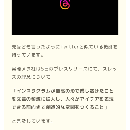
先ほども言ったようにTwitterと似ている機能を
持っています。
実際メタ社は5日のプレスリリースにて、スレッ
ズの理念について
「インスタグラムが最高の形で成し遂げたこと
を文章の領域に拡大し、人々がアイデアを表現
できる前向きで創造的な空間をつくること」
と言及しています。