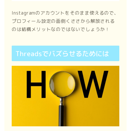
Instagramのアカウントをそのまま使えるので、
プロフィール設定の面倒くささから解放される
のは結構メリットなのではないでしょうか！
Threadsでバズらせるためには