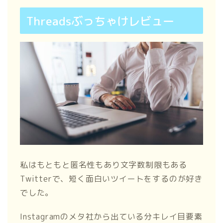
Threadsぶっちゃけレビュー
私はもともと匿名性もあり文字数制限もある
Twitterで、短く面白いツイートをするのが好き
でした。
Instagramのメタ社から出ている分キレイ目要素