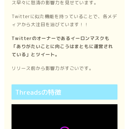
ス早々に怒涛の影響力を見せています。
Twitterに似た機能を持っていることで、各メデ
ィアから大注目を浴びています！！
Twitterのオーナーであるイーロンマスクも
「ありがたいことに向こうはまともに運営され
ている」とツイート。
リリース前から影響力がすごいです。
Threadsの特徴