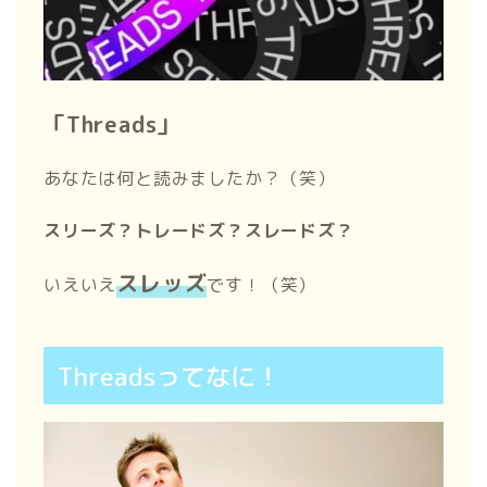
「Threads」
あなたは何と読みましたか？（笑）
スリーズ？トレードズ？スレードズ？
スレッズ
いえいえ
です！（笑）
Threadsってなに！