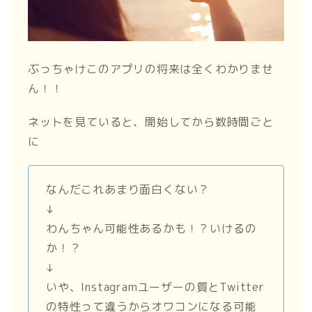
ぶっちゃけこのアプリの将来は全くわかりませ
ん！！
ネットを見ていると、開始してから数時間ごと
に
なんだこれあまり面白くない？
↓
わんちゃん可能性あるかも！？いけるの
か！？
↓
いや、Instagramユーザーの質とTwitter
の特性って違うからオワコンになる可能