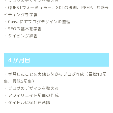
・ブログのデザインを整える
・QUESTフォーミュラー、GDTの法則、PREP、共感ラ
イティングを学習
・Canvaにてブログデザインの整理
・SEOの基本を学習
・タイピング練習
４か月目
・学習したことを実践しながらブログ作成（目標10記
事、最低5記事）
・ブログのデザインを整える
・アフィリエイト記事の作成
・タイトルにGDTを意識