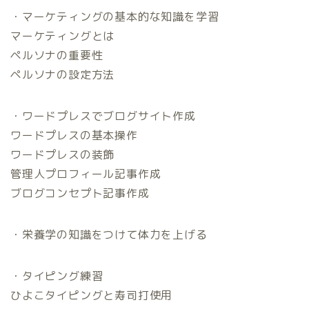
・マーケティングの基本的な知識を学習
マーケティングとは
ペルソナの重要性
ペルソナの設定方法
・ワードプレスでブログサイト作成
ワードプレスの基本操作
ワードプレスの装飾
管理人プロフィール記事作成
ブログコンセプト記事作成
・栄養学の知識をつけて体力を上げる
・タイピング練習
ひよこタイピングと寿司打使用