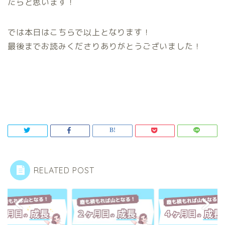
たらと思います！
では本日はこちらで以上となります！
最後までお読みくださりありがとうございました！
RELATED POST