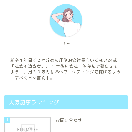
ユミ
新卒１年目で２社辞めた圧倒的会社員向いてない24歳
「社会不適合者」。 １年後に会社に依存せず暮らせる
ように、月３０万円をWebマーケティングで稼げるよう
にすべく日々奮闘中。
人気記事ランキング
1
お問い合わせ