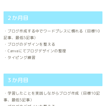
２か月目
・ブログ作成する中でワードプレスに慣れる（目標10
記事、最低5記事）
・ブログのデザインを整える
・Canvaにてブログデザインの整理
・タイピング練習
３か月目
・学習したことを実践しながらブログ作成（目標10記
事、最低5記事）