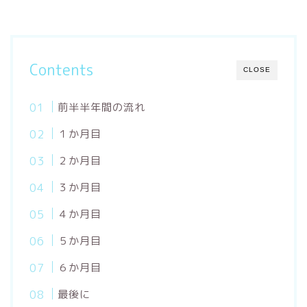
Contents
CLOSE
前半半年間の流れ
１か月目
２か月目
３か月目
４か月目
５か月目
６か月目
最後に