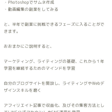
・Photoshopでサムネ作成
・動画編集の副業をしてみる
と、半年で副業に挑戦できるフェーズに入ることがで
きます。
おおまかにご説明すると、
マーケティング、ライティングの基礎、これから１年
学習を継続するためのマインドを学習
自分のブログサイトを開設し、ライティングやWebデ
ザインスキルを磨く
アフィリエイト記事で収益化、及びその集客方法とし