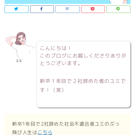
こんにちは！
このブログにお越しくださりありが
ユミ
とうございます。
新卒１年目で２社辞めた者のユミで
す！（笑）
新卒1年目で2社辞めた社会不適合者ユミのぶっ
飛び人生は
こちら