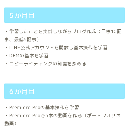
５か月目
・学習したことを実践しながらブログ作成（目標10記
事、最低5記事）
・LINE公式アカウントを開設し基本操作を学習
・DRMの基本を学習
・コピーライティングの知識を深める
６か月目
・Premiere Proの基本操作を学習
・Premiere Proで3本の動画を作る（ポートフォリオ
動画）