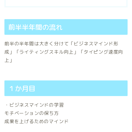
前半半年間の流れ
前半の半年間は大きく分けて「ビジネスマインド形
成」「ライティングスキル向上」「タイピング速度向
上」
１か月目
・ビジネスマインドの学習
モチベーションの保ち方
成果を上げるためのマインド